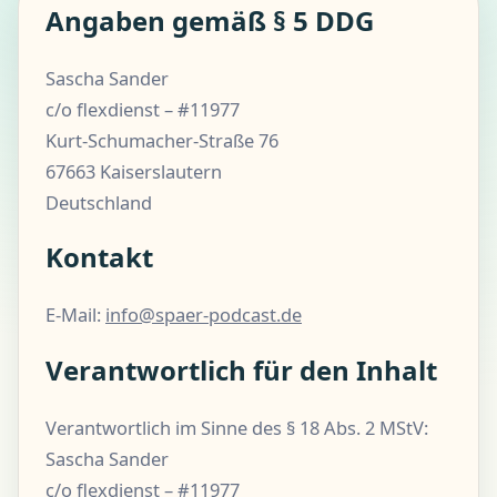
Angaben gemäß § 5 DDG
Sascha Sander
c/o flexdienst – #11977
Kurt-Schumacher-Straße 76
67663 Kaiserslautern
Deutschland
Kontakt
E-Mail:
info@spaer-podcast.de
Verantwortlich für den Inhalt
Verantwortlich im Sinne des § 18 Abs. 2 MStV:
Sascha Sander
c/o flexdienst – #11977