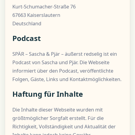
Kurt-Schumacher-Straße 76
67663 Kaiserslautern
Deutschland
Podcast
SPÄR – Sascha & Pjär – äußerst redselig ist ein
Podcast von Sascha und Pjär. Die Webseite
informiert über den Podcast, veröffentlichte
Folgen, Gäste, Links und Kontaktmöglichkeiten.
Haftung für Inhalte
Die Inhalte dieser Webseite wurden mit
größtmöglicher Sorgfalt erstellt. Für die
Richtigkeit, Vollständigkeit und Aktualität der
Inhalte kann jedoch keine Gewähr