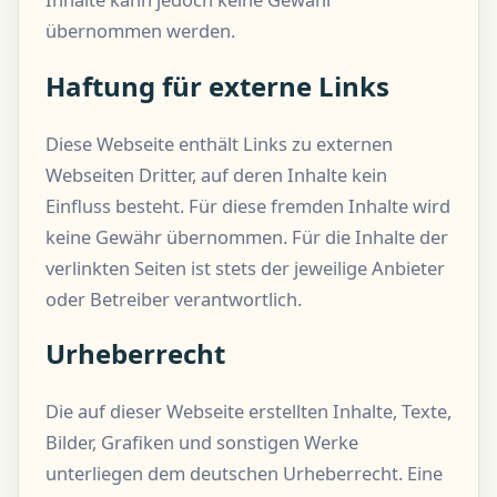
übernommen werden.
Haftung für externe Links
Diese Webseite enthält Links zu externen
Webseiten Dritter, auf deren Inhalte kein
Einfluss besteht. Für diese fremden Inhalte wird
keine Gewähr übernommen. Für die Inhalte der
verlinkten Seiten ist stets der jeweilige Anbieter
oder Betreiber verantwortlich.
Urheberrecht
Die auf dieser Webseite erstellten Inhalte, Texte,
Bilder, Grafiken und sonstigen Werke
unterliegen dem deutschen Urheberrecht. Eine