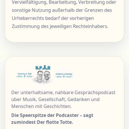
Vervielfältigung, Bearbeitung, Verbreitung oder
sonstige Nutzung außerhalb der Grenzen des
Urheberrechts bedarf der vorherigen
Zustimmung des jeweiligen Rechteinhabers.
Der unterhaltsame, nahbare Gesprächspodcast
über Musik, Gesellschaft, Gedanken und
Menschen mit Geschichten.
Die Speerspitze der Podcaster – sagt
zumindest Der flotte Totte.