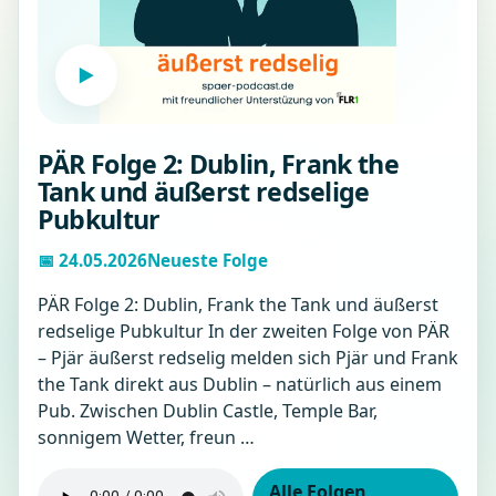
▶
PÄR Folge 2: Dublin, Frank the
Tank und äußerst redselige
Pubkultur
📅 24.05.2026
Neueste Folge
PÄR Folge 2: Dublin, Frank the Tank und äußerst
redselige Pubkultur In der zweiten Folge von PÄR
– Pjär äußerst redselig melden sich Pjär und Frank
the Tank direkt aus Dublin – natürlich aus einem
Pub. Zwischen Dublin Castle, Temple Bar,
sonnigem Wetter, freun …
Alle Folgen