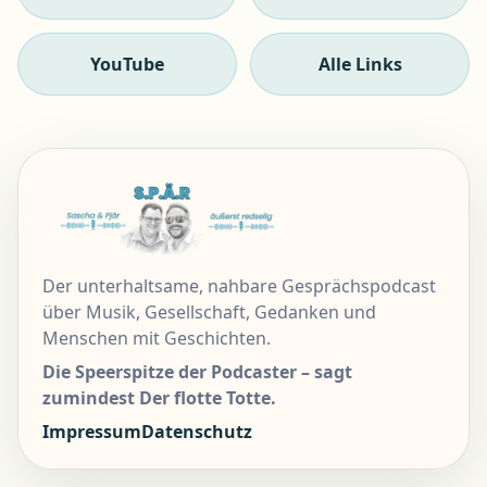
YouTube
Alle Links
Der unterhaltsame, nahbare Gesprächspodcast
über Musik, Gesellschaft, Gedanken und
Menschen mit Geschichten.
Die Speerspitze der Podcaster – sagt
zumindest Der flotte Totte.
Impressum
Datenschutz