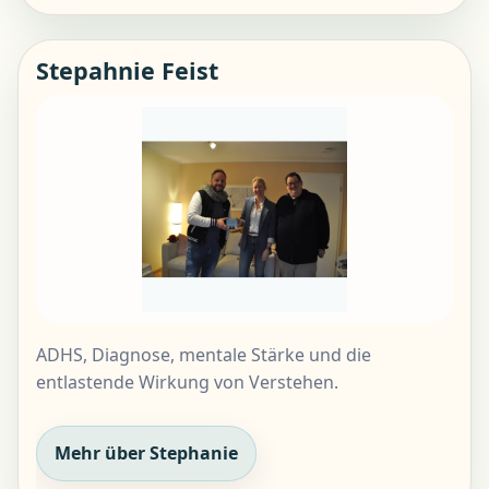
Stepahnie Feist
ADHS, Diagnose, mentale Stärke und die
entlastende Wirkung von Verstehen.
Mehr über Stephanie