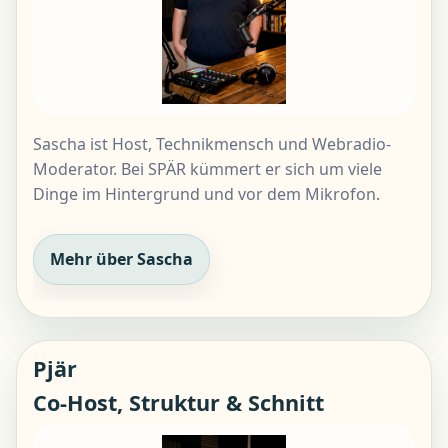
Sascha ist Host, Technikmensch und Webradio-
Moderator. Bei SPÄR kümmert er sich um viele
Dinge im Hintergrund und vor dem Mikrofon.
Mehr über Sascha
Pjär
Co-Host, Struktur & Schnitt