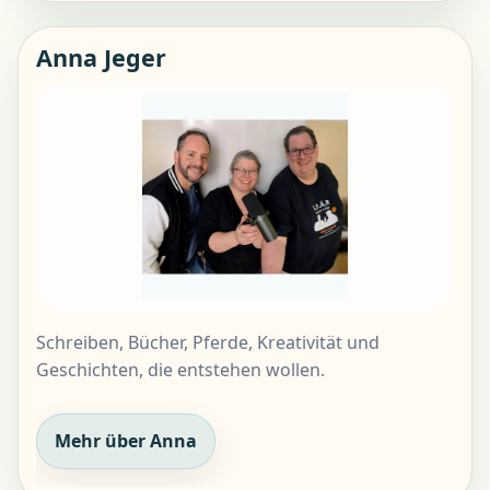
Anna Jeger
Schreiben, Bücher, Pferde, Kreativität und
Geschichten, die entstehen wollen.
Mehr über Anna