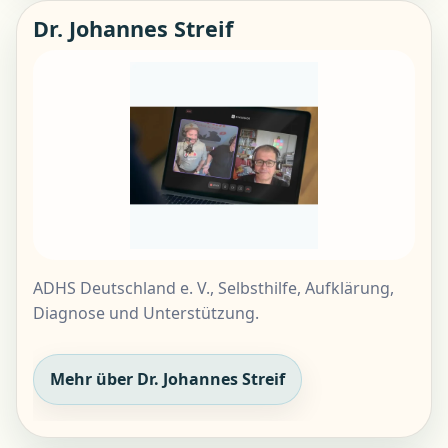
Dr. Johannes Streif
ADHS Deutschland e. V., Selbsthilfe, Aufklärung,
Diagnose und Unterstützung.
Mehr über Dr. Johannes Streif