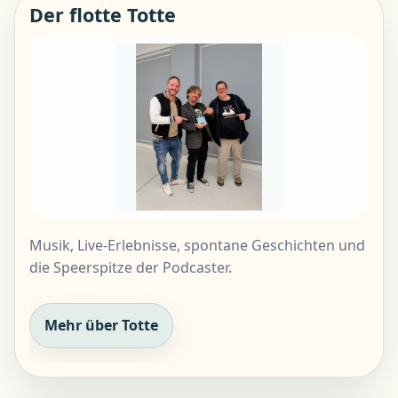
Der flotte Totte
Musik, Live-Erlebnisse, spontane Geschichten und
die Speerspitze der Podcaster.
Mehr über Totte