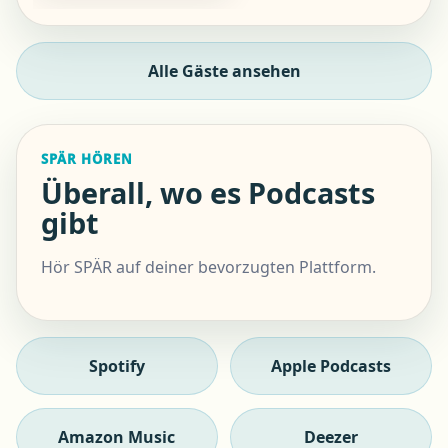
Alle Gäste ansehen
SPÄR HÖREN
Überall, wo es Podcasts
gibt
Hör SPÄR auf deiner bevorzugten Plattform.
Spotify
Apple Podcasts
Amazon Music
Deezer