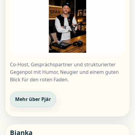
Co-Host, Gesprächspartner und strukturierter
Gegenpol mit Humor, Neugier und einem guten
Blick für den roten Faden.
Mehr über Pjär
Bianka