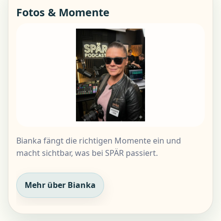
Fotos & Momente
Bianka fängt die richtigen Momente ein und
macht sichtbar, was bei SPÄR passiert.
Mehr über Bianka