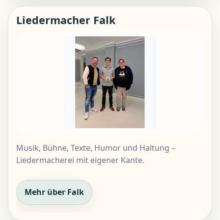
Liedermacher Falk
Musik, Bühne, Texte, Humor und Haltung –
Liedermacherei mit eigener Kante.
Mehr über Falk