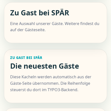
Zu Gast bei SPÄR
Eine Auswahl unserer Gäste. Weitere findest du
auf der Gästeseite.
ZU GAST BEI SPÄR
Die neuesten Gäste
Diese Kacheln werden automatisch aus der
Gäste-Seite übernommen. Die Reihenfolge
steuerst du dort im TYPO3-Backend.