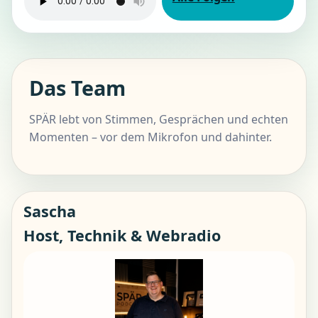
Das Team
SPÄR lebt von Stimmen, Gesprächen und echten
Momenten – vor dem Mikrofon und dahinter.
Sascha
Host, Technik & Webradio